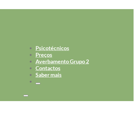
Psicotécnicos
Preços
Averbamento Grupo 2
Contactos
Saber mais