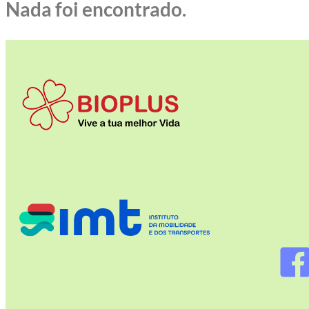
Nada foi encontrado.